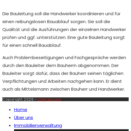
Die Bauleitung soll die Handwerker koordinieren und für
einen reibungslosen Bauablauf sorgen. Sie soll die
Qualität und die Ausführungen der einzelnen Handwerker
prüfen und ggf. unterstützen. Eine gute Bauleitung sorgt
für einen schnell Bauablauf.
Auch Problembeseitigungen und Fachgespräche werden
durch den Bauleiter dem Bauherrn abgenommen. Der
Bauleiter sorgt dafür, dass der Bauherr seinen täglichen
Verpflichtungen und Arbeiten nachgehen kann. Er dient
auch als Mittelsmann zwischen Bauherr und Handwerker.
Copyright 2026 -
Impressum
Home
Über uns
Immobilienverwaltung