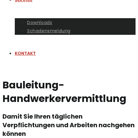
Downloads
Schadensmeldung
KONTAKT
Bauleitung-
Handwerkervermittlung
Damit Sie Ihren täglichen
Verpflichtungen und Arbeiten nachgehen
können