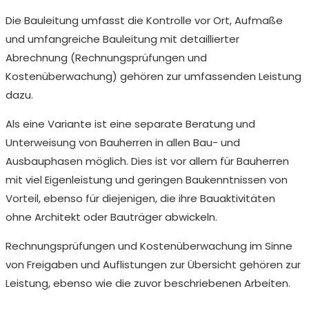
Die Bauleitung umfasst die Kontrolle vor Ort, Aufmaße
und umfangreiche Bauleitung mit detaillierter
Abrechnung (Rechnungsprüfungen und
Kostenüberwachung) gehören zur umfassenden Leistung
dazu.
Als eine Variante ist eine separate Beratung und
Unterweisung von Bauherren in allen Bau- und
Ausbauphasen möglich. Dies ist vor allem für Bauherren
mit viel Eigenleistung und geringen Baukenntnissen von
Vorteil, ebenso für diejenigen, die ihre Bauaktivitäten
ohne Architekt oder Bauträger abwickeln.
Rechnungsprüfungen und Kostenüberwachung im Sinne
von Freigaben und Auflistungen zur Übersicht gehören zur
Leistung, ebenso wie die zuvor beschriebenen Arbeiten.