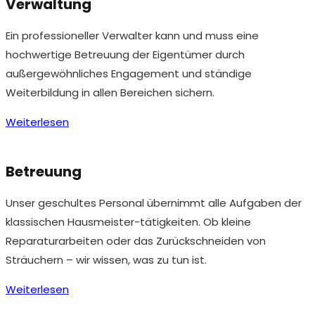
Verwaltung
Ein professioneller Verwalter kann und muss eine
hochwertige Betreuung der Eigentümer durch
außergewöhnliches Engagement und ständige
Weiterbildung in allen Bereichen sichern.
Weiterlesen
Betreuung
Unser geschultes Personal übernimmt alle Aufgaben der
klassischen Hausmeister-tätigkeiten. Ob kleine
Reparaturarbeiten oder das Zurückschneiden von
Sträuchern – wir wissen, was zu tun ist.
Weiterlesen