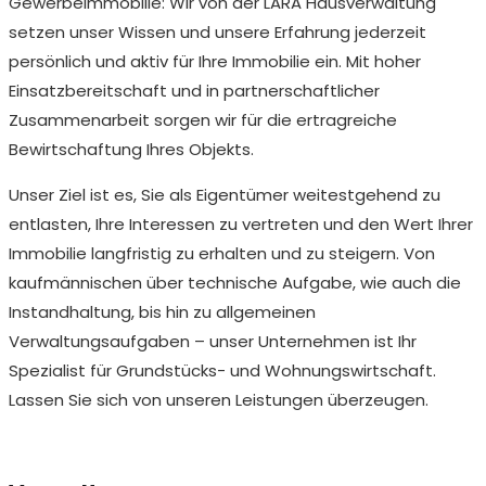
Gewerbeimmobilie: Wir von der LARA Hausverwaltung
setzen unser Wissen und unsere Erfahrung jederzeit
persönlich und aktiv für Ihre Immobilie ein. Mit hoher
Einsatzbereitschaft und in partnerschaftlicher
Zusammenarbeit sorgen wir für die ertragreiche
Bewirtschaftung Ihres Objekts.
Unser Ziel ist es, Sie als Eigentümer weitestgehend zu
entlasten, Ihre Interessen zu vertreten und den Wert Ihrer
Immobilie langfristig zu erhalten und zu steigern. Von
kaufmännischen über technische Aufgabe, wie auch die
Instandhaltung, bis hin zu allgemeinen
Verwaltungsaufgaben – unser Unternehmen ist Ihr
Spezialist für Grundstücks- und Wohnungswirtschaft.
Lassen Sie sich von unseren Leistungen überzeugen.