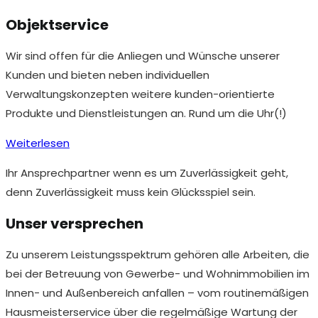
Objektservice
Wir sind offen für die Anliegen und Wünsche unserer
Kunden und bieten neben individuellen
Verwaltungskonzepten weitere kunden-orientierte
Produkte und Dienstleistungen an. Rund um die Uhr(!)
Weiterlesen
Ihr Ansprechpartner wenn es um Zuverlässigkeit geht,
denn Zuverlässigkeit muss kein Glücksspiel sein.
Unser versprechen
Zu unserem Leistungsspektrum gehören alle Arbeiten, die
bei der Betreuung von Gewerbe- und Wohnimmobilien im
Innen- und Außenbereich anfallen – vom routinemäßigen
Hausmeisterservice über die regelmäßige Wartung der