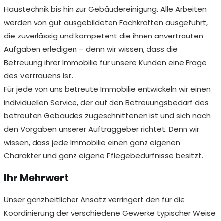
Haustechnik bis hin zur Gebäudereinigung. Alle Arbeiten
werden von gut ausgebildeten Fachkräften ausgeführt,
die zuverlässig und kompetent die ihnen anvertrauten
Aufgaben erledigen – denn wir wissen, dass die
Betreuung ihrer Immobilie für unsere Kunden eine Frage
des Vertrauens ist.
Für jede von uns betreute Immobilie entwickeln wir einen
individuellen Service, der auf den Betreuungsbedarf des
betreuten Gebäudes zugeschnittenen ist und sich nach
den Vorgaben unserer Auftraggeber richtet. Denn wir
wissen, dass jede Immobilie einen ganz eigenen
Charakter und ganz eigene Pflegebedürfnisse besitzt.
Ihr Mehrwert
Unser ganzheitlicher Ansatz verringert den für die
Koordinierung der verschiedene Gewerke typischer Weise