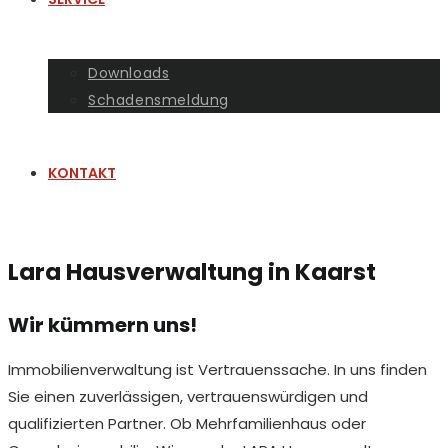
Downloads
Schadensmeldung
KONTAKT
Lara Hausverwaltung in Kaarst
Wir kümmern uns!
Immobilienverwaltung ist Vertrauenssache. In uns finden
Sie einen zuverlässigen, vertrauenswürdigen und
qualifizierten Partner. Ob Mehrfamilienhaus oder